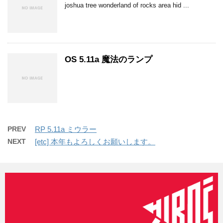
joshua tree wonderland of rocks area hid ...
OS 5.11a 魔法のランプ
PREV
RP 5.11a ミウラー
NEXT
[etc] 本年もよろしくお願いします。