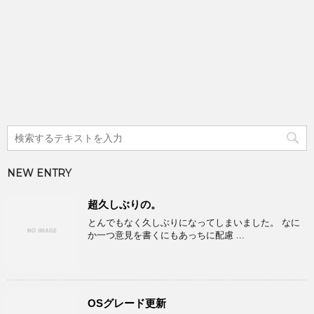
NEW ENTRY
超久しぶりの。
とんでもなく久しぶりになってしまいました。 なに
か一つ意見を書くにもあっちに配慮 ...
OSグレード更新