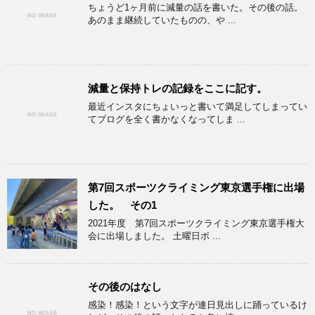
ちょうど1ヶ月前に減量の話を書いた。その後の話。
あのまま継続していたものの、や ...
減量と保持トレの記録をここに記す。
最近インスタにちょいっと書いて満足してしまってい
てブログを全く書かなくなってしま ...
第7回スポーツクライミング東京選手権に出場
した。 その1
2021年度 第7回スポーツクライミング東京選手権大
会に出場しました。 土曜日ボ ...
その後のはなし
感染！感染！という文字が連日見出しに踊っているけ