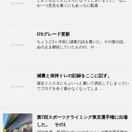
とんでもなく久しぶりになってしまいました。 なに
か一つ意見を書くにもあっちに配慮 ...
OSグレード更新
ちょうど1ヶ月前に減量の話を書いた。その後の話。
あのまま継続していたものの、や ...
減量と保持トレの記録をここに記す。
最近インスタにちょいっと書いて満足してしまってい
てブログを全く書かなくなってしま ...
第7回スポーツクライミング東京選手権に出場
した。 その1