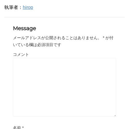
執筆者：
hirop
Message
メールアドレスが公開されることはありません。
*
が付
いている欄は必須項目です
コメント
名前
*