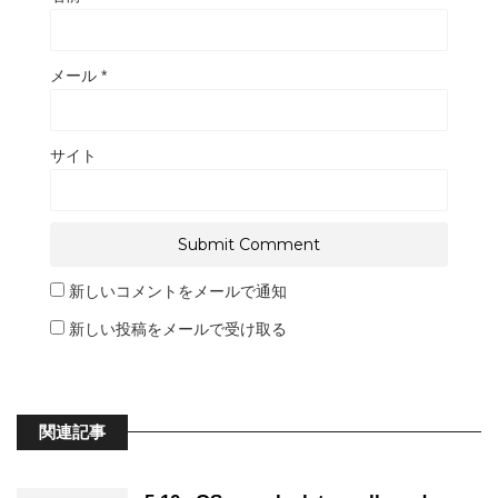
メール
*
サイト
新しいコメントをメールで通知
新しい投稿をメールで受け取る
関連記事