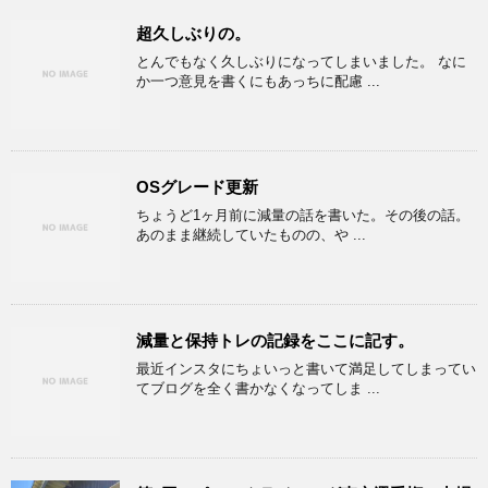
超久しぶりの。
とんでもなく久しぶりになってしまいました。 なに
か一つ意見を書くにもあっちに配慮 ...
OSグレード更新
ちょうど1ヶ月前に減量の話を書いた。その後の話。
あのまま継続していたものの、や ...
減量と保持トレの記録をここに記す。
最近インスタにちょいっと書いて満足してしまってい
てブログを全く書かなくなってしま ...