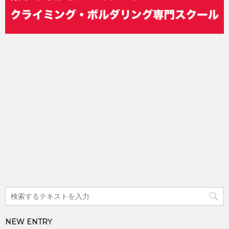
NEW ENTRY