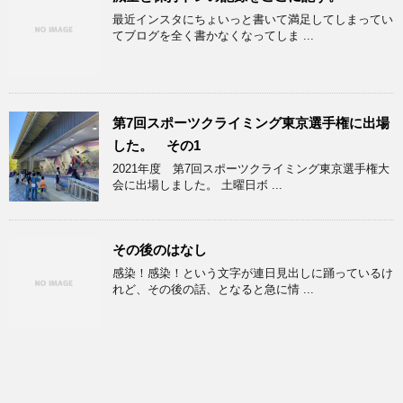
最近インスタにちょいっと書いて満足してしまってい
てブログを全く書かなくなってしま ...
第7回スポーツクライミング東京選手権に出場
した。 その1
2021年度 第7回スポーツクライミング東京選手権大
会に出場しました。 土曜日ボ ...
その後のはなし
感染！感染！という文字が連日見出しに踊っているけ
れど、その後の話、となると急に情 ...