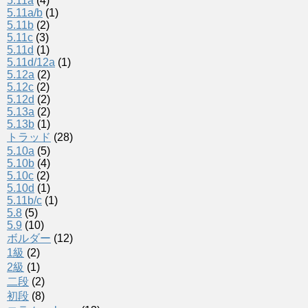
5.11a
(4)
5.11a/b
(1)
5.11b
(2)
5.11c
(3)
5.11d
(1)
5.11d/12a
(1)
5.12a
(2)
5.12c
(2)
5.12d
(2)
5.13a
(2)
5.13b
(1)
トラッド
(28)
5.10a
(5)
5.10b
(4)
5.10c
(2)
5.10d
(1)
5.11b/c
(1)
5.8
(5)
5.9
(10)
ボルダー
(12)
1級
(2)
2級
(1)
二段
(2)
初段
(8)