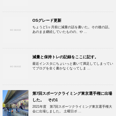
OSグレード更新
ちょうど1ヶ月前に減量の話を書いた。その後の話。
あのまま継続していたものの、や ...
減量と保持トレの記録をここに記す。
最近インスタにちょいっと書いて満足してしまってい
てブログを全く書かなくなってしま ...
第7回スポーツクライミング東京選手権に出場
した。 その1
2021年度 第7回スポーツクライミング東京選手権大
会に出場しました。 土曜日ボ ...