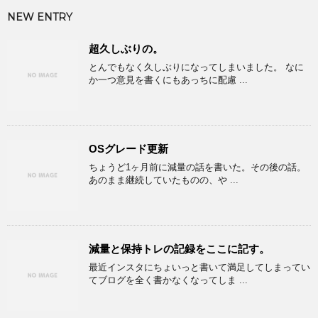
NEW ENTRY
超久しぶりの。
とんでもなく久しぶりになってしまいました。 なに
か一つ意見を書くにもあっちに配慮 ...
OSグレード更新
ちょうど1ヶ月前に減量の話を書いた。その後の話。
あのまま継続していたものの、や ...
減量と保持トレの記録をここに記す。
最近インスタにちょいっと書いて満足してしまってい
てブログを全く書かなくなってしま ...