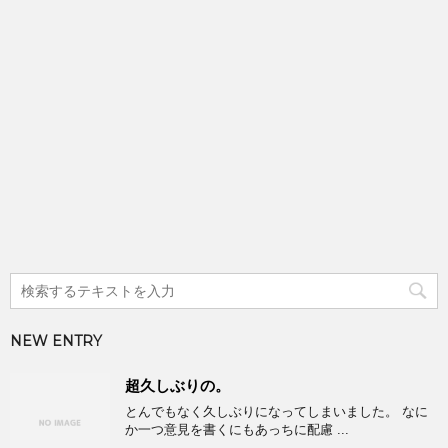
NEW ENTRY
超久しぶりの。
とんでもなく久しぶりになってしまいました。 なに
か一つ意見を書くにもあっちに配慮 ...