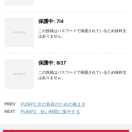
保護中: 7/4
この投稿はパスワードで保護されているため抜粋文
はありません。
保護中: 6/17
この投稿はパスワードで保護されているため抜粋文
はありません。
PREV
PUMP2 次の負荷のための種まき
NEXT
PUMP2 短い時間に集中する