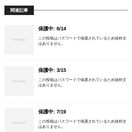
関連記事
保護中: 6/14
この投稿はパスワードで保護されているため抜粋文
はありません。
保護中: 3/15
この投稿はパスワードで保護されているため抜粋文
はありません。
保護中: 7/19
この投稿はパスワードで保護されているため抜粋文
はありません。