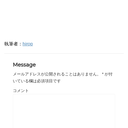
執筆者：
hirop
Message
メールアドレスが公開されることはありません。
*
が付
いている欄は必須項目です
コメント