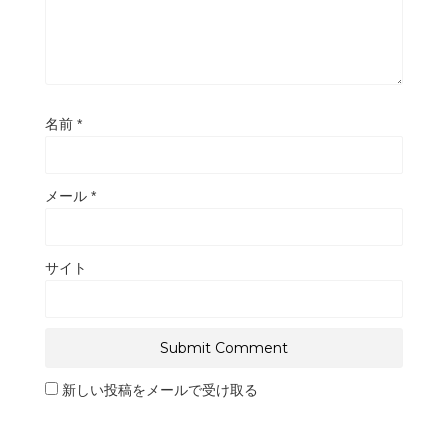
名前
*
メール
*
サイト
新しい投稿をメールで受け取る