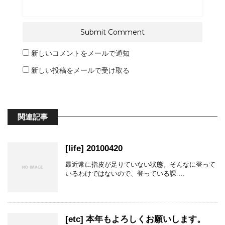
新しいコメントをメールで通知
新しい投稿をメールで受け取る
関連記事
[life] 20100420
最近常に指皮が足りていない状態。そんなに登って
いるわけではないので、登っている課 ...
[etc] 本年もよろしくお願いします。