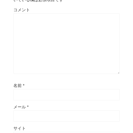
コメント
名前
*
メール
*
サイト