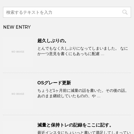
NEW ENTRY
超久しぶりの。
とんでもなく久しぶりになってしまいました。 なに
か一つ意見を書くにもあっちに配慮 ...
OSグレード更新
ちょうど1ヶ月前に減量の話を書いた。その後の話。
あのまま継続していたものの、や ...
減量と保持トレの記録をここに記す。
最近インスタにちょいっと書いて満足してしまってい