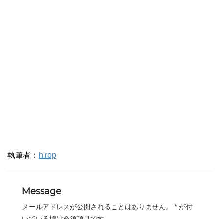
執筆者：
hirop
Message
メールアドレスが公開されることはありません。
*
が付
いている欄は必須項目です