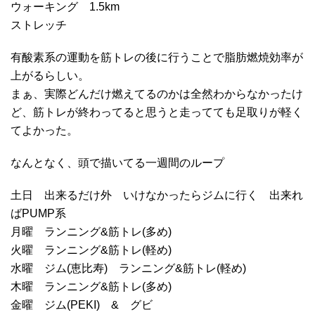
ウォーキング 1.5km
ストレッチ
有酸素系の運動を筋トレの後に行うことで脂肪燃焼効率が
上がるらしい。
まぁ、実際どんだけ燃えてるのかは全然わからなかったけ
ど、筋トレが終わってると思うと走ってても足取りが軽く
てよかった。
なんとなく、頭で描いてる一週間のループ
土日 出来るだけ外 いけなかったらジムに行く 出来れ
ばPUMP系
月曜 ランニング&筋トレ(多め)
火曜 ランニング&筋トレ(軽め)
水曜 ジム(恵比寿) ランニング&筋トレ(軽め)
木曜 ランニング&筋トレ(多め)
金曜 ジム(PEKI) & グビ