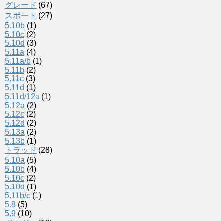
グレード
(67)
スポート
(27)
5.10b
(1)
5.10c
(2)
5.10d
(3)
5.11a
(4)
5.11a/b
(1)
5.11b
(2)
5.11c
(3)
5.11d
(1)
5.11d/12a
(1)
5.12a
(2)
5.12c
(2)
5.12d
(2)
5.13a
(2)
5.13b
(1)
トラッド
(28)
5.10a
(5)
5.10b
(4)
5.10c
(2)
5.10d
(1)
5.11b/c
(1)
5.8
(5)
5.9
(10)