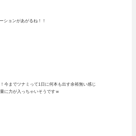
ーションがあがるね！！
！今までツナミって1日に何本も出す余裕無い感じ
量に力が入っちゃいそうですｗ