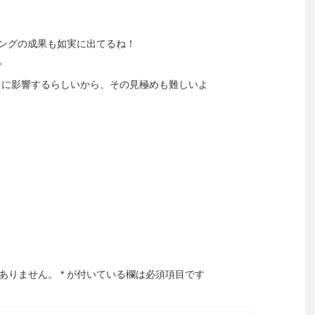
リングの成果も如実に出てるね！
。
力に影響するらしいから、その見極めも難しいよ
ありません。
*
が付いている欄は必須項目です