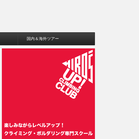
国内＆海外ツアー